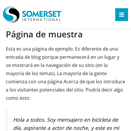
Ir
al
contenido
Página de muestra
Esta es una página de ejemplo. Es diferente de una
entrada de blog porque permanecerá en un lugar y
se mostrará en la navegación de su sitio (en la
mayoría de los temas). La mayoría de la gente
comienza con una página Acerca de que los introduce
a los visitantes potenciales del sitio. Podría decir algo
como esto:
Hola a todos. Soy mensajero en bicicleta de
día, aspirante a actor de noche, y este es mi