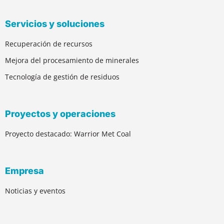
Servicios y soluciones
Recuperación de recursos
Mejora del procesamiento de minerales
Tecnología de gestión de residuos
Proyectos y operaciones
Proyecto destacado: Warrior Met Coal
Empresa
Noticias y eventos