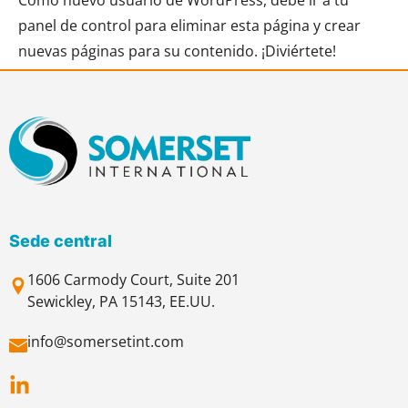
panel de control
para eliminar esta página y crear
nuevas páginas para su contenido. ¡Diviértete!
Sede central
1606 Carmody Court, Suite 201
Sewickley, PA 15143, EE.UU.
info@somersetint.com