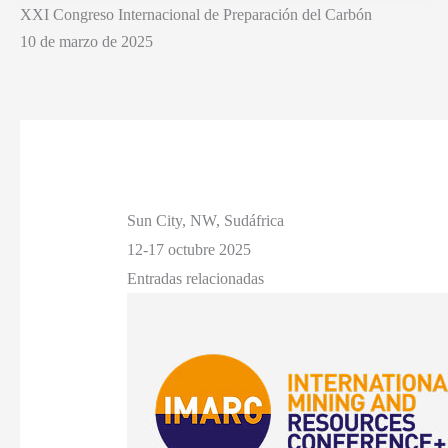
XXI Congreso Internacional de Preparación del Carbón
10 de marzo de 2025
Sun City, NW, Sudáfrica
12-17 octubre 2025
Entradas relacionadas