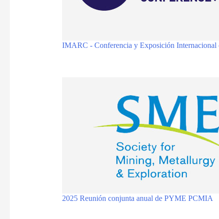
IMARC - Conferencia y Exposición Internacional 
2025 Reunión conjunta anual de PYME PCMIA