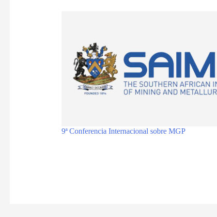
9ª Conferencia Internacional sobre MGP