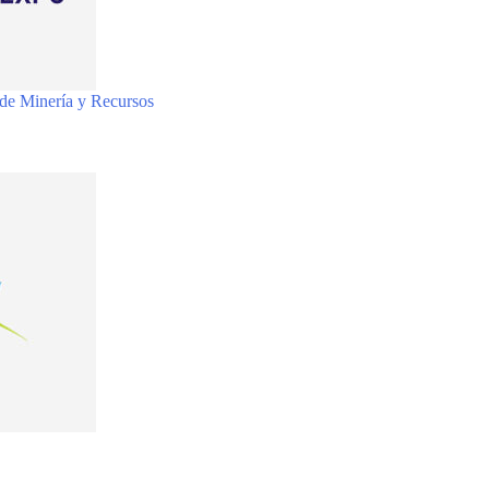
de Minería y Recursos