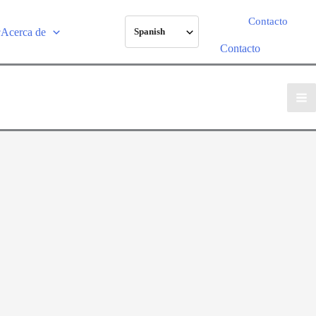
Contacto
Acerca de
Spanish
Contacto