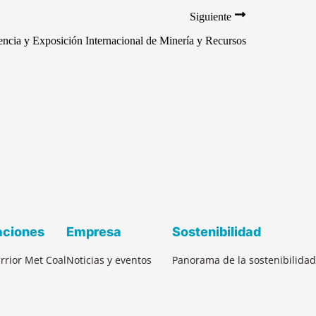
Siguiente
cia y Exposición Internacional de Minería y Recursos
aciones
Empresa
Sostenibilidad
rrior Met Coal
Noticias y eventos
Panorama de la sostenibilidad